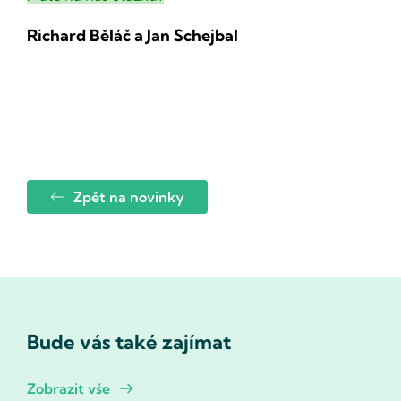
Richard Běláč a Jan Schejbal
Zpět na novinky
Bude vás také zajímat
Zobrazit vše