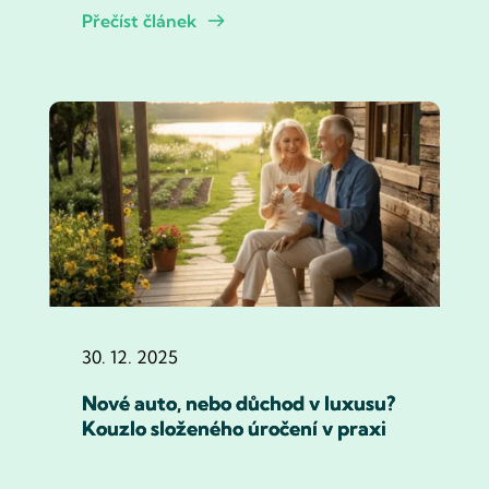
Přečíst článek
30. 12. 2025
Nové auto, nebo důchod v luxusu?
Kouzlo složeného úročení v praxi