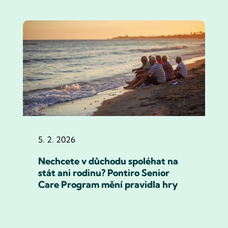
5. 2. 2026
Nechcete v důchodu spoléhat na
stát ani rodinu? Pontiro Senior
Care Program mění pravidla hry